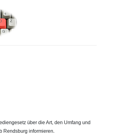
diengesetz über die Art, den Umfang und
 Rendsburg informieren.