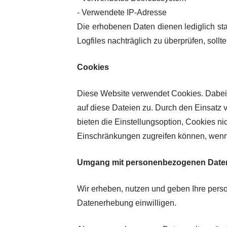
- Verwendete IP-Adresse
Die erhobenen Daten dienen lediglich sta
Logfiles nachträglich zu überprüfen, soll
Cookies
Diese Website verwendet Cookies. Dabei h
auf diese Dateien zu. Durch den Einsatz 
bieten die Einstellungsoption, Cookies ni
Einschränkungen zugreifen können, wenn
Umgang mit personenbezogenen Date
Wir erheben, nutzen und geben Ihre perso
Datenerhebung einwilligen.