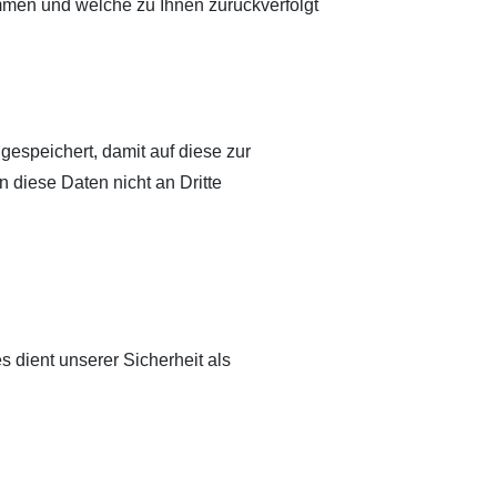
mmen und welche zu Ihnen zurückverfolgt
espeichert, damit auf diese zur
 diese Daten nicht an Dritte
s dient unserer Sicherheit als