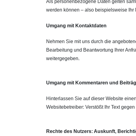
Als personenbezogene Daten gelten sämtl
werden können – also beispielsweise Ihr
Umgang mit Kontaktdaten
Nehmen Sie mit uns durch die angebotene
Bearbeitung und Beantwortung Ihrer Anfra
weitergegeben.
Umgang mit Kommentaren und Beiträ
Hinterlassen Sie auf dieser Website einen
Websitebetreiber: Verstößt Ihr Text gegen
Rechte des Nutzers: Auskunft, Berich