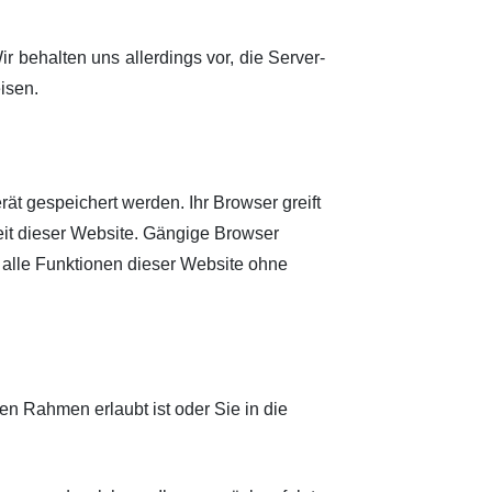
 behalten uns allerdings vor, die Server-
isen.
ät gespeichert werden. Ihr Browser greift
eit dieser Website. Gängige Browser
f alle Funktionen dieser Website ohne
n Rahmen erlaubt ist oder Sie in die