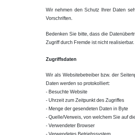
Wir nehmen den Schutz Ihrer Daten seh
Vorschriften.
Bedenken Sie bitte, dass die Datenübertr
Zugriff durch Fremde ist nicht realisierbar.
Zugriffsdaten
Wir als Websitebetreiber bzw. der Seiten
Daten werden so protokolliert:
- Besuchte Website
- Uhrzeit zum Zeitpunkt des Zugriffes
- Menge der gesendeten Daten in Byte
- Quelle/Verweis, von welchem Sie auf di
- Verwendeter Browser
- Verwendetes Betriebssystem