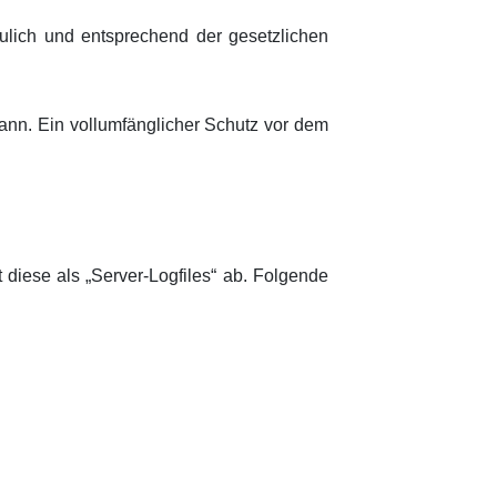
lich und entsprechend der gesetzlichen
kann. Ein vollumfänglicher Schutz vor dem
 diese als „Server-Logfiles“ ab. Folgende