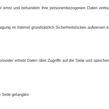
r ernst und behandeln Ihre personenbezogenen Daten vertrau
agung im Internet grundsätzlich Sicherheitslücken aufweisen 
provider erhebt Daten über Zugriffe auf die Seite und speichert
e Seite gelangten