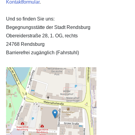
Kontaktformular
.
Und so finden Sie uns:
Begegnungsstätte der Stadt Rendsburg
Obereiderstraße 28, 1. OG, rechts
24768 Rendsburg
Barrierefrei zugänglich (Fahrstuhl)