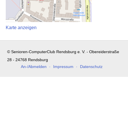
Karte anzeigen
© Senioren-ComputerClub Rendsburg e. V. - Obereiderstraße
28 - 24768 Rendsburg
An-/Abmelden
Impressum
Datenschutz