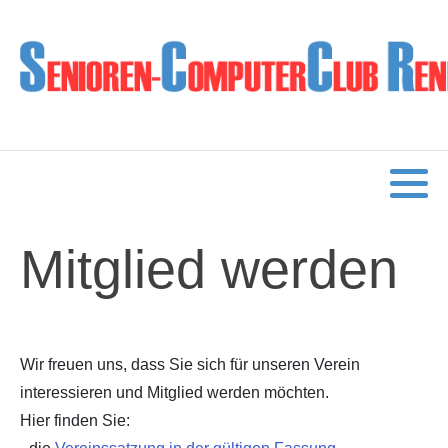
Aktuelles
Mitglied werden
Übungsleiter werden
Veranstaltungen
Mitglied werden
Wie alles begann
Wir freuen uns, dass Sie sich für unseren Verein
interessieren und Mitglied werden möchten.
Hier finden Sie: