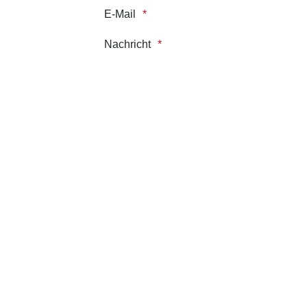
E-Mail
Nachricht